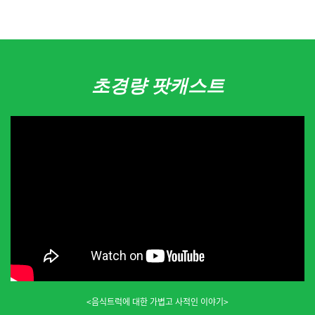
초경량 팟캐스트
<음식트럭에 대한 가볍고 사적인 이야기>