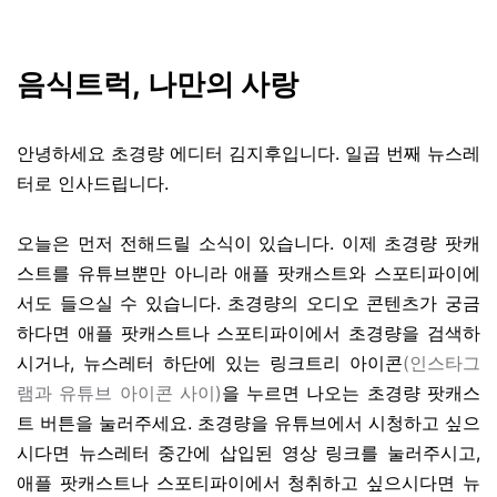
음식트럭, 나만의 사랑
안녕하세요 초경량 에디터 김지후입니다. 일곱 번째 뉴스레
터로 인사드립니다.
오늘은 먼저 전해드릴 소식이 있습니다. 이제 초경량 팟캐
스트를 유튜브뿐만 아니라 애플 팟캐스트와 스포티파이에
서도 들으실 수 있습니다. 초경량의 오디오 콘텐츠가 궁금
하다면 애플 팟캐스트나 스포티파이에서 초경량을 검색하
시거나, 뉴스레터 하단에 있는 링크트리 아이콘
(인스타그
램과 유튜브 아이콘 사이)
을
누르면 나오는 초경량 팟캐스
트 버튼을 눌러주세요. 초경량을 유튜브에서 시청하고 싶으
시다면 뉴스레터 중간에 삽입된 영상 링크를 눌러주시고,
애플 팟캐스트나 스포티파이에서 청취하고 싶으시다면 뉴