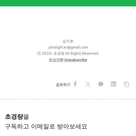
김지후
ultralight.kr@gmail.com
ⓒ 2024. 초경량 All Rights Reserved.
수신거부
Unsubscribe
공유하기
초경량
을
구독하고 이메일로 받아보세요